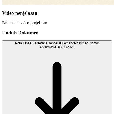
Video penjelasan
Belum ada video penjelasan
Unduh Dokumen
Nota Dinas Sekretaris Jenderal Kemendikdasmen Nomor
4380/A3/KP.03.00/2026