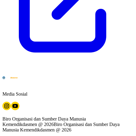
Media Sosial
Biro Organisasi dan Sumber Daya Manusia
Kemendikdasmen @
2026
Biro Organisasi dan Sumber Daya
Manusia Kemendikdasmen @ 2026