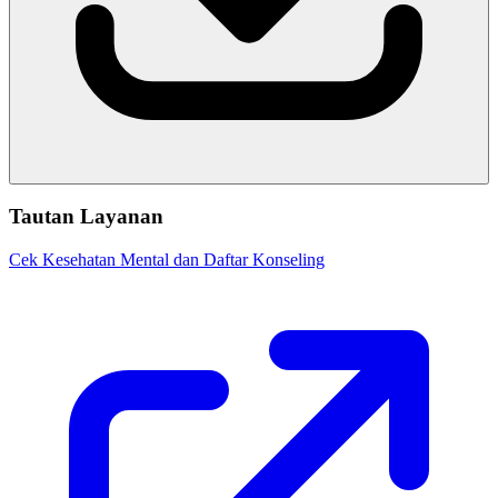
Tautan Layanan
Cek Kesehatan Mental dan Daftar Konseling